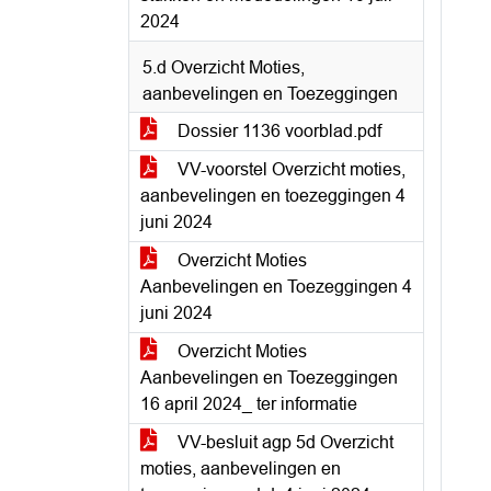
2024
5.d Overzicht Moties,
aanbevelingen en Toezeggingen
Dossier 1136 voorblad.pdf
VV-voorstel Overzicht moties,
aanbevelingen en toezeggingen 4
juni 2024
Overzicht Moties
Aanbevelingen en Toezeggingen 4
juni 2024
Overzicht Moties
Aanbevelingen en Toezeggingen
16 april 2024_ ter informatie
VV-besluit agp 5d Overzicht
moties, aanbevelingen en