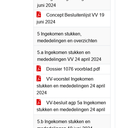
juni 2024
Concept Besluitenlijst VV 19
juni 2024
5 Ingekomen stukken,
mededelingen en overzichten
5.a Ingekomen stukken en
mededelingen VV 24 april 2024
Dossier 1076 voorblad.pdf
VV-voorstel Ingekomen
stukken en mededelingen 24 april
2024
VV-besluit agp 5a Ingekomen
stukken en mededelingen 24 april
5.b Ingekomen stukken en