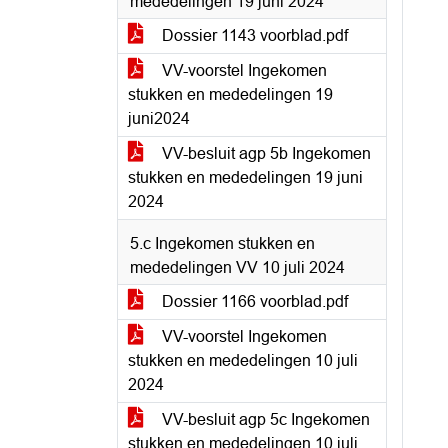
mededelingen 19 juni 2024
Dossier 1143 voorblad.pdf
VV-voorstel Ingekomen
stukken en mededelingen 19
juni2024
VV-besluit agp 5b Ingekomen
stukken en mededelingen 19 juni
2024
5.c Ingekomen stukken en
mededelingen VV 10 juli 2024
Dossier 1166 voorblad.pdf
VV-voorstel Ingekomen
stukken en mededelingen 10 juli
2024
VV-besluit agp 5c Ingekomen
stukken en mededelingen 10 juli