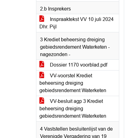
2.b Insprekers
Inspraaktekst VV 10 juli 2024
Dhr. Pijl
3 Krediet beheersing dreiging
gebiedsrendement Waterketen -
nagezonden -
Dossier 1170 voorblad.pdf
VV-voorstel Krediet
beheersing dreiging
gebiedsrendement Waterketen
VV-besluit agp 3 Krediet
beheersing dreiging
gebiedsrendement Waterketen
4 Vaststellen besluitenlijst van de
Verenigde Vergadering van 19