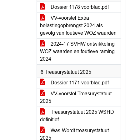
Dossier 1178 voorblad.pdf
VV-voorstel Extra
belastingopbrengst 2024 als
gevolg van foutieve WOZ waarden
2024-17 SVHW ontwikkeling
WOZ-waarden en foutieve raming
2024
6 Treasurystatuut 2025
Dossier 1171 voorblad.pdf
VV-voorstel Treasurystatuut
2025
Treasurystatuut 2025 WSHD
definitief
Was-Wordt treasurystatuut
2025