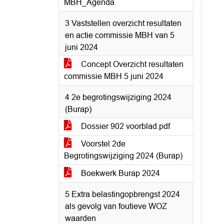
MBH_Agenda
3 Vaststellen overzicht resultaten
en actie commissie MBH van 5
juni 2024
Concept Overzicht resultaten
commissie MBH 5 juni 2024
4 2e begrotingswijziging 2024
(Burap)
Dossier 902 voorblad.pdf
Voorstel 2de
Begrotingswijziging 2024 (Burap)
Boekwerk Burap 2024
5 Extra belastingopbrengst 2024
als gevolg van foutieve WOZ
waarden