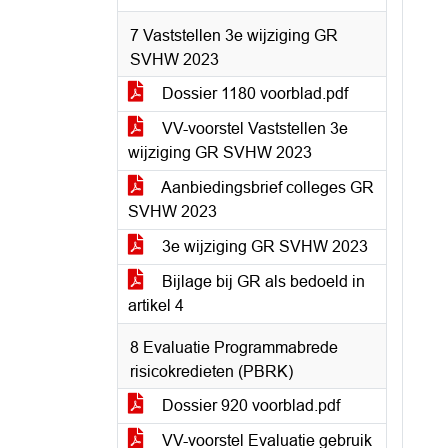
7 Vaststellen 3e wijziging GR
SVHW 2023
Dossier 1180 voorblad.pdf
VV-voorstel Vaststellen 3e
wijziging GR SVHW 2023
Aanbiedingsbrief colleges GR
SVHW 2023
3e wijziging GR SVHW 2023
Bijlage bij GR als bedoeld in
artikel 4
8 Evaluatie Programmabrede
risicokredieten (PBRK)
Dossier 920 voorblad.pdf
VV-voorstel Evaluatie gebruik