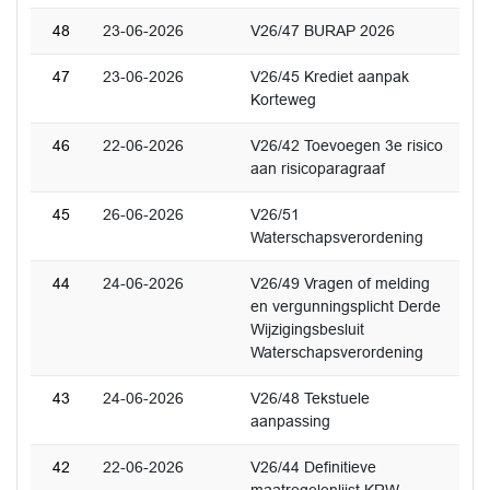
48
23-06-2026
V26/47 BURAP 2026
47
23-06-2026
V26/45 Krediet aanpak
Korteweg
46
22-06-2026
V26/42 Toevoegen 3e risico
aan risicoparagraaf
45
26-06-2026
V26/51
Waterschapsverordening
44
24-06-2026
V26/49 Vragen of melding
en vergunningsplicht Derde
Wijzigingsbesluit
Waterschapsverordening
43
24-06-2026
V26/48 Tekstuele
aanpassing
42
22-06-2026
V26/44 Definitieve