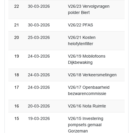
22
30-03-2026
V26/23 Vervolgvragen
polder Biert
21
30-03-2026
V26/22 PFAS
20
25-03-2026
V26/21 Kosten
helofytenfilter
19
24-03-2026
V26/19 Mobilofoons
Dijkbewaking
18
24-03-2026
V26/18 Verkeersmetingen
17
24-03-2026
V26/17 Openbaarheid
bezwarencommissie
16
20-03-2026
V26/16 Nota Ruimte
15
19-03-2026
V26/15 Investering
pompsets gemaal
Gorzeman