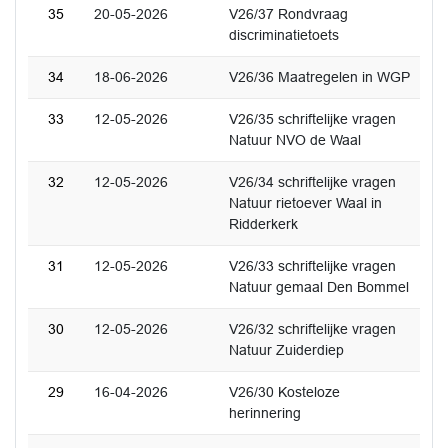
35
20-05-2026
V26/37 Rondvraag
discriminatietoets
34
18-06-2026
V26/36 Maatregelen in WGP
33
12-05-2026
V26/35 schriftelijke vragen
Natuur NVO de Waal
32
12-05-2026
V26/34 schriftelijke vragen
Natuur rietoever Waal in
Ridderkerk
31
12-05-2026
V26/33 schriftelijke vragen
Natuur gemaal Den Bommel
30
12-05-2026
V26/32 schriftelijke vragen
Natuur Zuiderdiep
29
16-04-2026
V26/30 Kosteloze
herinnering