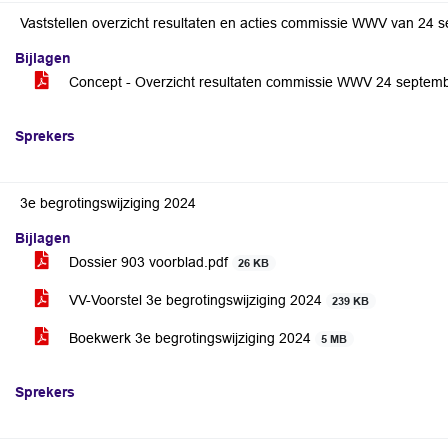
Vaststellen overzicht resultaten en acties commissie WWV van 24
Bijlagen
Concept - Overzicht resultaten commissie WWV 24 septem
Sprekers
3e begrotingswijziging 2024
Bijlagen
Dossier 903 voorblad.pdf
26 KB
VV-Voorstel 3e begrotingswijziging 2024
239 KB
Boekwerk 3e begrotingswijziging 2024
5 MB
Sprekers