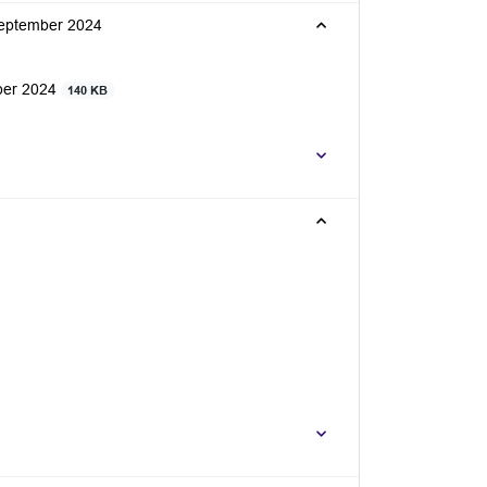
 september 2024
ber 2024
140 KB