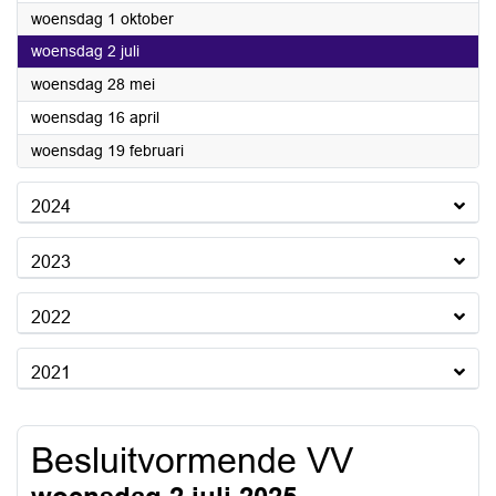
2025
woensdag 1 oktober
2025
woensdag 2 juli
2025
woensdag 28 mei
2025
woensdag 16 april
2025
woensdag 19 februari
2024
2023
2022
2021
Besluitvormende VV