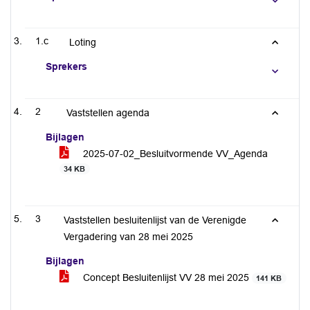
1.c
Loting
Sprekers
2
Vaststellen agenda
Bijlagen
2025-07-02_Besluitvormende VV_Agenda
34 KB
3
Vaststellen besluitenlijst van de Verenigde
Vergadering van 28 mei 2025
Bijlagen
Concept Besluitenlijst VV 28 mei 2025
141 KB