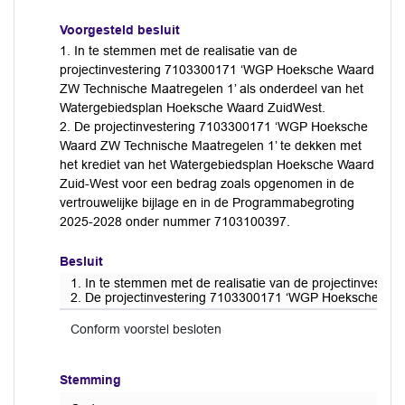
Voorgesteld besluit
1. In te stemmen met de realisatie van de
projectinvestering 7103300171 ‘WGP Hoeksche Waard
ZW Technische Maatregelen 1’ als onderdeel van het
Watergebiedsplan Hoeksche Waard ZuidWest.
2. De projectinvestering 7103300171 ‘WGP Hoeksche
Waard ZW Technische Maatregelen 1’ te dekken met
het krediet van het Watergebiedsplan Hoeksche Waard
Zuid-West voor een bedrag zoals opgenomen in de
vertrouwelijke bijlage en in de Programmabegroting
2025-2028 onder nummer 7103100397.
Besluit
1. In te stemmen met de realisatie van de projectinves
2. De projectinvestering 7103300171 ‘WGP Hoeksche Waa
Conform voorstel besloten
Stemming