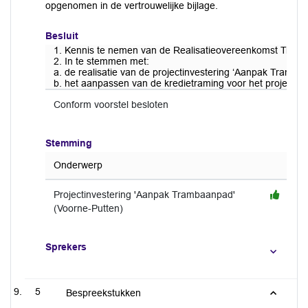
opgenomen in de vertrouwelijke bijlage.
Besluit
1. Kennis te nemen van de Realisatieovereenkomst Tra
2. In te stemmen met:
a. de realisatie van de projectinvestering ‘Aanpak Tr
b. het aanpassen van de kredietraming voor het project 
Conform voorstel besloten
Stemming
Onderwerp
Projectinvestering 'Aanpak Trambaanpad'
(Voorne-Putten)
Sprekers
5
Bespreekstukken