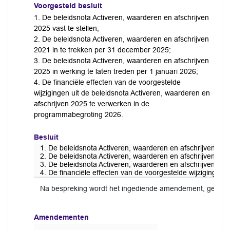
Voorgesteld besluit
1. De beleidsnota Activeren, waarderen en afschrijven
2025 vast te stellen;
2. De beleidsnota Activeren, waarderen en afschrijven
2021 in te trekken per 31 december 2025;
3. De beleidsnota Activeren, waarderen en afschrijven
2025 in werking te laten treden per 1 januari 2026;
4. De financiële effecten van de voorgestelde
wijzigingen uit de beleidsnota Activeren, waarderen en
afschrijven 2025 te verwerken in de
programmabegroting 2026.
Besluit
1. De beleidsnota Activeren, waarderen en afschrijven 2025
2. De beleidsnota Activeren, waarderen en afschrijven 20
3. De beleidsnota Activeren, waarderen en afschrijven 2025
4. De financiële effecten van de voorgestelde wijzigingen
Na bespreking wordt het ingediende amendement, gehoor
Amendementen