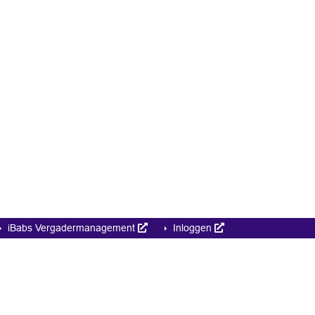
iBabs Vergadermanagement
Inloggen