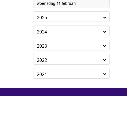
2026
woensdag 11 februari
2025
2024
2023
2022
2021