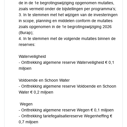
de in de 1e begrotingswijziging opgenomen mutaties,
zoals vermeld onder de bijstellingen per programma’s;
3. In te stemmen met het wijzigen van de investeringen
in scope, planning en middelen conform de mutaties
zoals opgenomen in de 1e begrotingswijziging 2026
(Burap);
4. In te stemmen met de volgende mutaties binnen de
reserves:
Waterveiligheid
- Onttrekking algemene reserve Waterveiligheid € 0,1
miljoen
Voldoende en Schoon Water
- Onttrekking algemene reserve Voldoende en Schoon
Water € 0,2 miljoen
Wegen
- Onttrekking algemene reserve Wegen € 0,1 miljoen
- Onttrekking tariefegalisatiereserve Wegenheffing €
0,7 miljoen