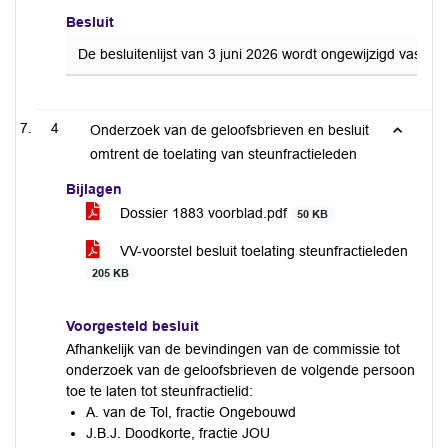
Besluit
De besluitenlijst van 3 juni 2026 wordt ongewijzigd vast
4
Onderzoek van de geloofsbrieven en besluit
omtrent de toelating van steunfractieleden
Bijlagen
Dossier 1883 voorblad.pdf
50 KB
VV-voorstel besluit toelating steunfractieleden
205 KB
Voorgesteld besluit
Afhankelijk van de bevindingen van de commissie tot
onderzoek van de geloofsbrieven de volgende persoon
toe te laten tot steunfractielid:
A. van de Tol, fractie Ongebouwd
J.B.J. Doodkorte, fractie JOU