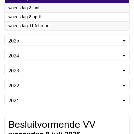
2026
woensdag 3 juni
2026
woensdag 8 april
2026
woensdag 11 februari
2025
2024
2023
2022
2021
Besluitvormende VV