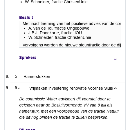
W. Schneider, fractie ChristenUnie
Besluit
Met inachtneming van het positieve advies van de commissi
A. van de Tol, fractie Ongebouwd
J.B.J. Doodkorte, fractie JOU
W. Schneider, fractie ChristenUnie
Vervolgens worden de nieuwe steunfractie door de dijkgra
Sprekers
5
Hamerstukken
5.a
Vrijmaken investering renovatie Voornse Sluis
De commissie Water adviseert dit voorstel door te
geleiden naar de Besluitvormende VV van 8 juli als
hamerstuk, met een voorbehoud van de fractie Natuur
die dit nog binnen de fractie te zullen bespreken.