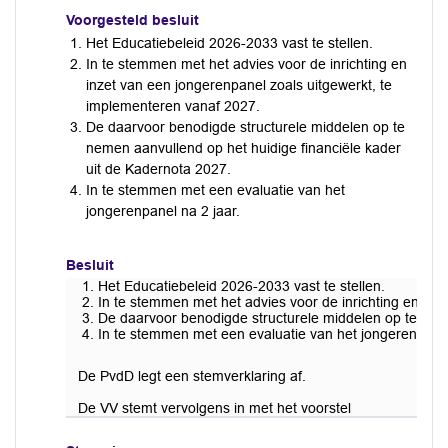
Voorgesteld besluit
Het Educatiebeleid 2026-2033 vast te stellen.
In te stemmen met het advies voor de inrichting en
inzet van een jongerenpanel zoals uitgewerkt, te
implementeren vanaf 2027.
De daarvoor benodigde structurele middelen op te
nemen aanvullend op het huidige financiële kader
uit de Kadernota 2027.
In te stemmen met een evaluatie van het
jongerenpanel na 2 jaar.
Besluit
Het Educatiebeleid 2026-2033 vast te stellen.
In te stemmen met het advies voor de inrichting en in
De daarvoor benodigde structurele middelen op te neme
In te stemmen met een evaluatie van het jongerenpanel
De PvdD legt een stemverklaring af.
De VV stemt vervolgens in met het voorstel