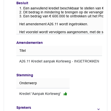
Besluit
1. Een aanvullend krediet beschikbaar te stellen van € 1.7
2. Dit bedrag in mindering te brengen op de vervangings
3. Een bedrag van € 600.000 te onttrekken uit het Prog
Het amendement A26.11 wordt ingetrokken.
Het voorstel wordt vervolgens aangenomen, met de stem
Amendementen
Titel
A26.11 Krediet aanpak Korteweg - INGETROKKEN
Stemming
Onderwerp
Krediet 'Aanpak Korteweg'
Sprekers