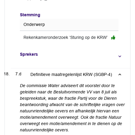
Stemming
Onderwerp
Rekenkameronderzoek ‘Sturing op de KRW’
Sprekers
7.d
Definitieve maatregelenlijst KRW (SGBP-4)
De commissie Water adviseert dit voorstel door te
geleiden naar de Besluitvormende VV van 8 juli als
bespreekstuk, waar de fractie Partij voor de Dieren
beantwoording afwacht van de schriftelijke vragen over
natuurvriendelijke oevers en afhankelijk hiervan een
motie/amendement overweegt. Ook de fractie Natuur
overweegt een motie/amendement in te dienen op de
natuurvriendelijke oevers.