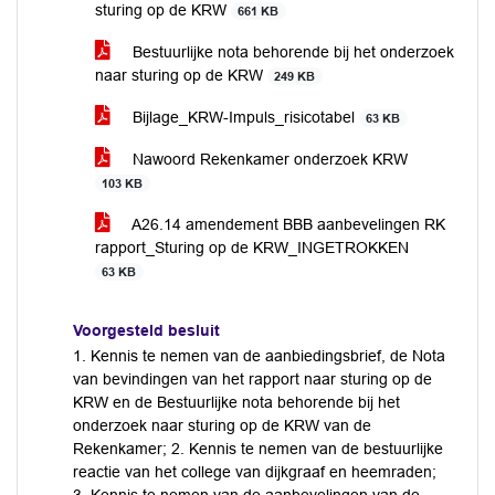
sturing op de KRW
661 KB
Bestuurlijke nota behorende bij het onderzoek
naar sturing op de KRW
249 KB
Bijlage_KRW-Impuls_risicotabel
63 KB
Nawoord Rekenkamer onderzoek KRW
103 KB
A26.14 amendement BBB aanbevelingen RK
rapport_Sturing op de KRW_INGETROKKEN
63 KB
Voorgesteld besluit
1. Kennis te nemen van de aanbiedingsbrief, de Nota
van bevindingen van het rapport naar sturing op de
KRW en de Bestuurlijke nota behorende bij het
onderzoek naar sturing op de KRW van de
Rekenkamer; 2. Kennis te nemen van de bestuurlijke
reactie van het college van dijkgraaf en heemraden;